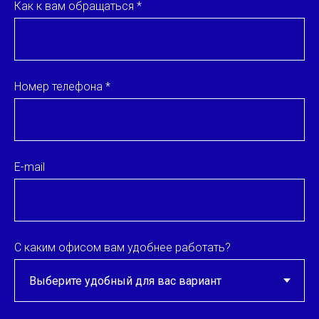
Как к вам обращаться *
Номер телефона *
E-mail
С каким офисом вам удобнее работать?