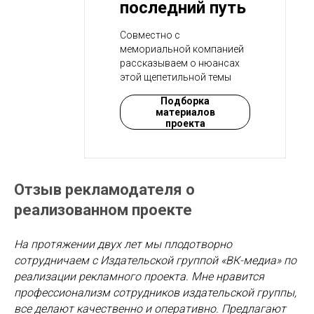
последний путь
Совместно с
мемориальной компанией
рассказываем о нюансах
этой щепетильной темы
Подборка
материалов
проекта
Отзыв рекламодателя о
реализованном проекте
На протяжении двух лет мы плодотворно
сотрудничаем с Издательской группой «ВК-медиа» по
реализации рекламного проекта. Мне нравится
профессионализм сотрудников издательской группы,
все делают качественно и оперативно. Предлагают