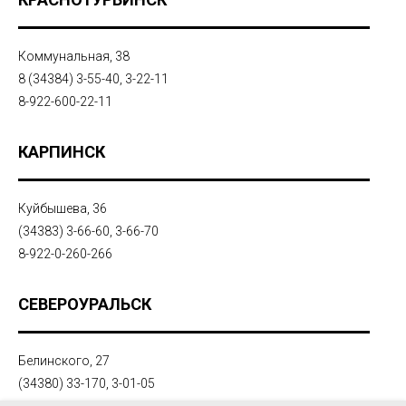
Коммунальная, 38
8 (34384) 3-55-40, 3-22-11
8-922-600-22-11
КАРПИНСК
Куйбышева, 36
(34383) 3-66-60, 3-66-70
8-922-0-260-266
СЕВЕРОУРАЛЬСК
Белинского, 27
(34380) 33-170, 3-01-05