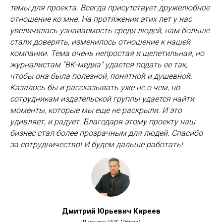
темы для проекта. Всегда присутствует дружелюбное
отношение ко мне. На протяжении этих лет у нас
увеличилась узнаваемость среди людей, нам больше
стали доверять, изменилось отношение к нашей
компании. Тема очень непростая и щепетильная, но
журналистам "ВК-медиа" удается подать ее так,
чтобы она была полезной, понятной и душевной.
Казалось бы и рассказывать уже не о чем, но
сотрудникам издательской группы удается найти
моменты, которые мы еще не раскрыли. И это
удивляет, и радует. Благодаря этому проекту наш
бизнес стал более прозрачным для людей. Спасибо
за сотрудничество! И будем дальше работать!
Дмитрий Юрьевич Киреев