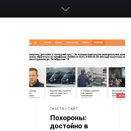
ГАЗЕТА | САЙТ
Похороны:
достойно в