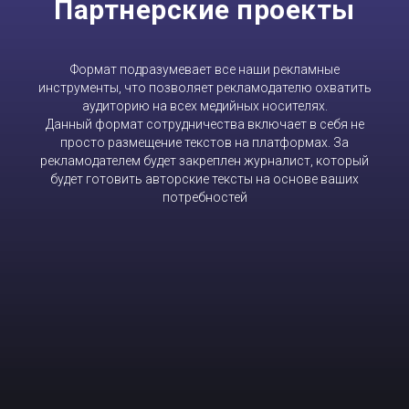
Партнерские проекты
Формат подразумевает все наши рекламные
инструменты, что позволяет рекламодателю охватить
аудиторию на всех медийных носителях.
Данный формат сотрудничества включает в себя не
просто размещение текстов на платформах. За
рекламодателем будет закреплен журналист, который
будет готовить авторские тексты на основе ваших
потребностей