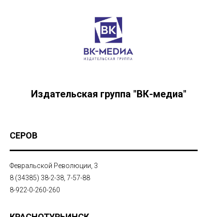
Издательская группа "ВК-медиа"
СЕРОВ
Февральской Революции, 3
8 (34385) 38-2-38, 7-57-88
8-922-0-260-260
КРАСНОТУРЬИНСК