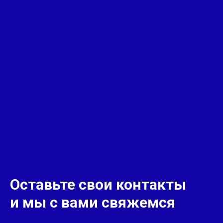
Оставьте свои контакты
и мы с вами свяжемся