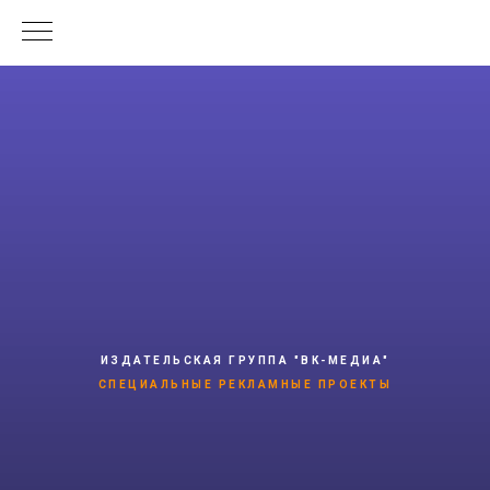
ИЗДАТЕЛЬСКАЯ ГРУППА "ВК-МЕДИА"
СПЕЦИАЛЬНЫЕ РЕКЛАМНЫЕ ПРОЕКТЫ