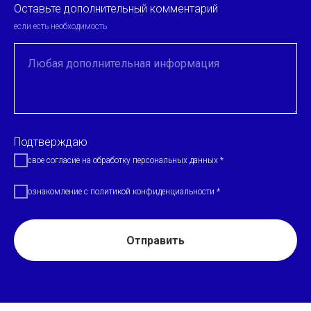
Оставьте дополнительный комментарий
если есть необходимость
Любая дополнительная информация
Подтверждаю
свое согласие на обработку персональных данных *
ознакомление с политикой конфиденциальности *
Отправить