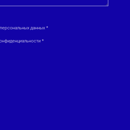
 персональных данных *
онфиденциальности *