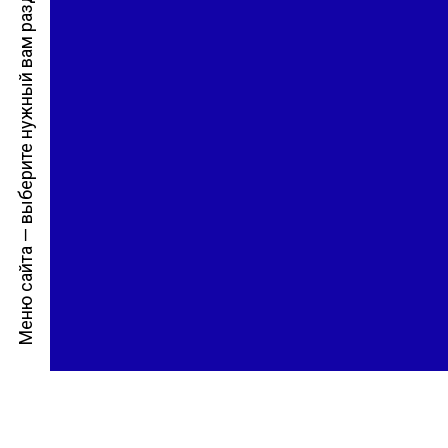
Меню сайта — выберите нужный вам раздел