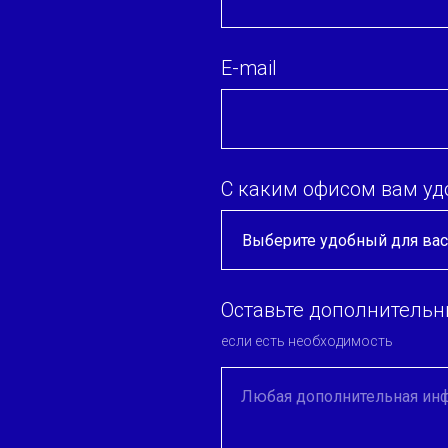
E-mail
С каким офисом вам уд
Оставьте дополнитель
если есть необходимость
Любая дополнительная ин