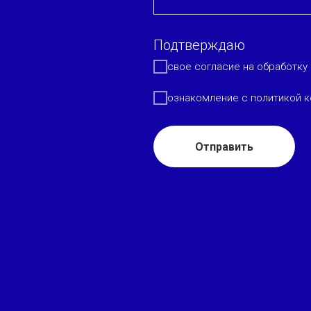
Подтверждаю
свое согласие на обработку
ознакомление с политикой к
Отправить