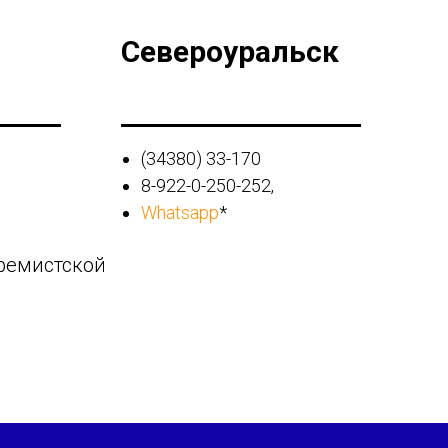
Североуральск
(34380) 33-170
8-922-0-250-252,
Whatsapp
*
тремистской