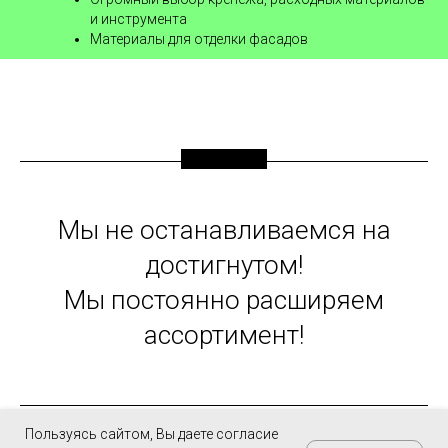
и инструмента
Материалы для отделки фасадов
Мы не останавливаемся на
достигнутом!
Мы постоянно расширяем
ассортимент!
Пользуясь сайтом, В
ы даете согласие