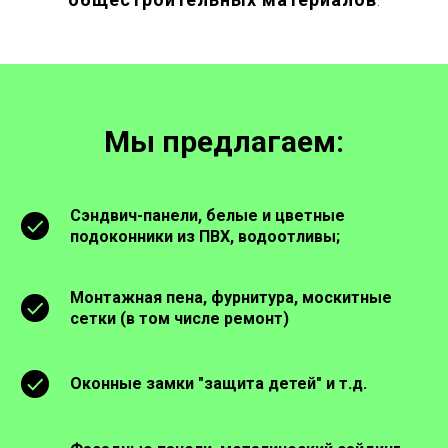
Мы предлагаем:
Сэндвич-панели, белые и цветные
подоконники из ПВХ, водоотливы;
Монтажная пена, фурнитура, москитные
сетки (в том числе ремонт)
Оконные замки "защита детей" и т.д.