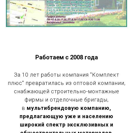
Работаем с 2008 года
За 10 лет работы компания "Комплект
плюс" превратилась из оптовой компании,
снабжающей строительно-монтажные
фирмы и отделочные бригады,
в
мультибрендовую компанию,
предлагающую уже и населению
широкий спектр эксклюзивных и
общестроительных материалов
.