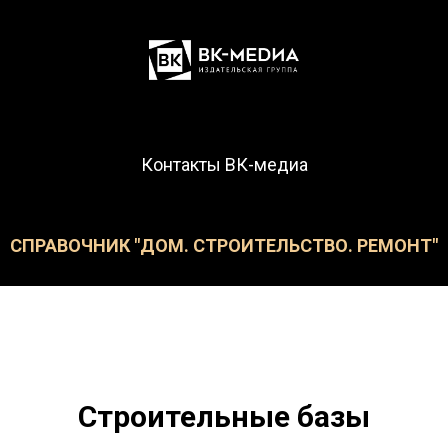
Контакты ВК-медиа
СПРАВОЧНИК "ДОМ. СТРОИТЕЛЬСТВО. РЕМОНТ"
Строительные базы